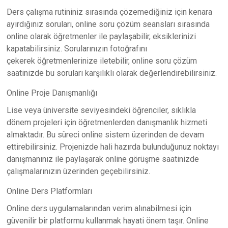
Ders çalışma rutininiz sırasında çözemediğiniz için kenara
ayırdığınız soruları, online soru çözüm seansları sırasında
online olarak öğretmenler ile paylaşabilir, eksiklerinizi
kapatabilirsiniz. Sorularınızın fotoğrafını
çekerek öğretmenlerinize iletebilir, online soru çözüm
saatinizde bu soruları karşılıklı olarak değerlendirebilirsiniz.
Online Proje Danışmanlığı
Lise veya üniversite seviyesindeki öğrenciler, sıklıkla
dönem projeleri için öğretmenlerden danışmanlık hizmeti
almaktadır. Bu süreci online sistem üzerinden de devam
ettirebilirsiniz. Projenizde hali hazırda bulunduğunuz noktayı
danışmanınız ile paylaşarak online görüşme saatinizde
çalışmalarınızın üzerinden geçebilirsiniz.
Online Ders Platformları
Online ders uygulamalarından verim alınabilmesi için
güvenilir bir platformu kullanmak hayati önem taşır. Online