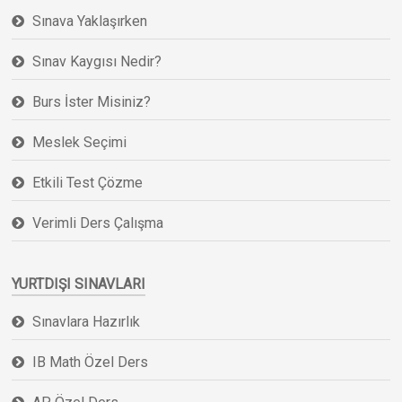
Sınava Yaklaşırken
Sınav Kaygısı Nedir?
Burs İster Misiniz?
Meslek Seçimi
Etkili Test Çözme
Verimli Ders Çalışma
YURTDIŞI SINAVLARI
Sınavlara Hazırlık
IB Math Özel Ders