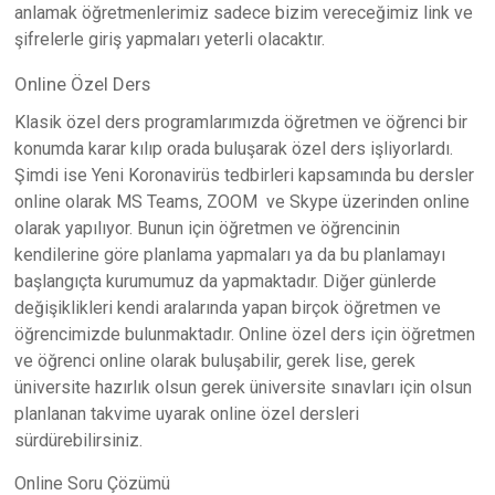
anlamak öğretmenlerimiz sadece bizim vereceğimiz link ve
şifrelerle giriş yapmaları yeterli olacaktır.
Online Özel Ders
Klasik özel ders programlarımızda öğretmen ve öğrenci bir
konumda karar kılıp orada buluşarak özel ders işliyorlardı.
Şimdi ise Yeni Koronavirüs tedbirleri kapsamında bu dersler
online olarak MS Teams, ZOOM ve Skype üzerinden online
olarak yapılıyor. Bunun için öğretmen ve öğrencinin
kendilerine göre planlama yapmaları ya da bu planlamayı
başlangıçta kurumumuz da yapmaktadır. Diğer günlerde
değişiklikleri kendi aralarında yapan birçok öğretmen ve
öğrencimizde bulunmaktadır. Online özel ders için öğretmen
ve öğrenci online olarak buluşabilir, gerek lise, gerek
üniversite hazırlık olsun gerek üniversite sınavları için olsun
planlanan takvime uyarak online özel dersleri
sürdürebilirsiniz.
Online Soru Çözümü