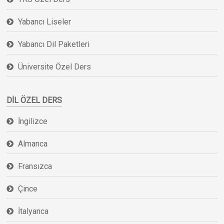
Yabancı Liseler
Yabancı Dil Paketleri
Üniversite Özel Ders
DIL ÖZEL DERS
İngilizce
Almanca
Fransızca
Çince
İtalyanca