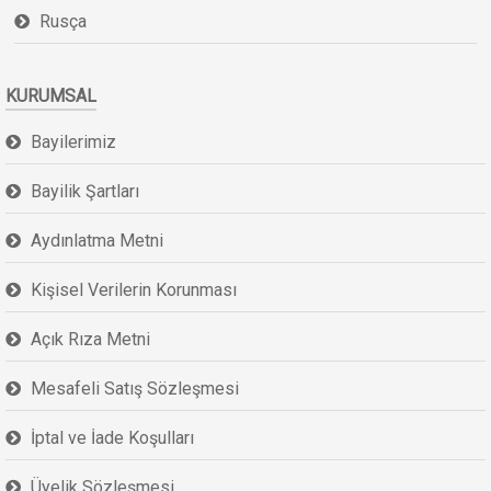
Rusça
KURUMSAL
Bayilerimiz
Bayilik Şartları
Aydınlatma Metni
Kişisel Verilerin Korunması
Açık Rıza Metni
Mesafeli Satış Sözleşmesi
İptal ve İade Koşulları
Üyelik Sözleşmesi