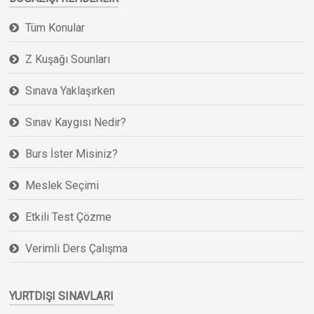
Tüm Konular
Z Kuşağı Sounları
Sınava Yaklaşırken
Sınav Kaygısı Nedir?
Burs İster Misiniz?
Meslek Seçimi
Etkili Test Çözme
Verimli Ders Çalışma
YURTDIŞI SINAVLARI