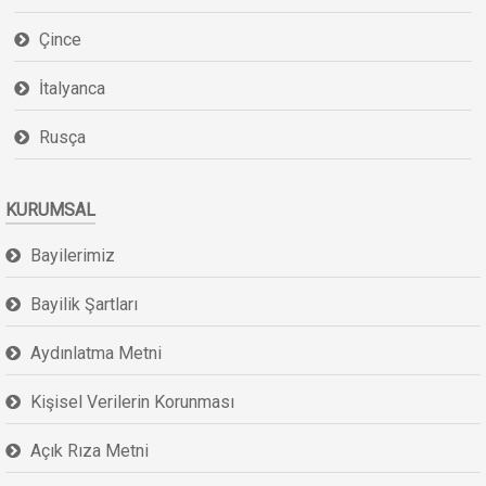
Çince
İtalyanca
Rusça
KURUMSAL
Bayilerimiz
Bayilik Şartları
Aydınlatma Metni
Kişisel Verilerin Korunması
Açık Rıza Metni