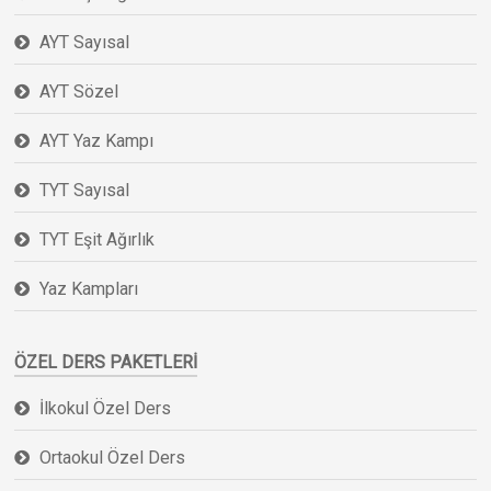
AYT Sayısal
AYT Sözel
AYT Yaz Kampı
TYT Sayısal
TYT Eşit Ağırlık
Yaz Kampları
ÖZEL DERS PAKETLERI
İlkokul Özel Ders
Ortaokul Özel Ders