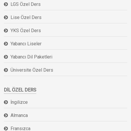
LGS Özel Ders
Lise Özel Ders
YKS Özel Ders
Yabancı Liseler
Yabancı Dil Paketleri
Üniversite Özel Ders
DIL ÖZEL DERS
İngilizce
Almanca
Fransızca