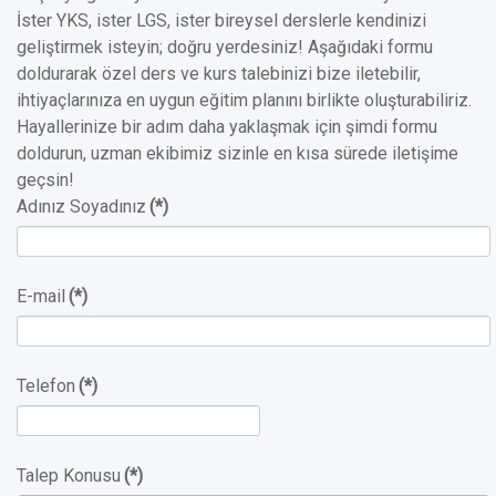
İster YKS, ister LGS, ister bireysel derslerle kendinizi
geliştirmek isteyin; doğru yerdesiniz! Aşağıdaki formu
doldurarak özel ders ve kurs talebinizi bize iletebilir,
ihtiyaçlarınıza en uygun eğitim planını birlikte oluşturabiliriz.
Hayallerinize bir adım daha yaklaşmak için şimdi formu
doldurun, uzman ekibimiz sizinle en kısa sürede iletişime
geçsin!
Adınız Soyadınız
(*)
E-mail
(*)
Telefon
(*)
Talep Konusu
(*)