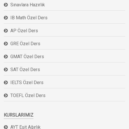
Sınavlara Hazırlık
IB Math Özel Ders
AP Özel Ders
GRE Özel Ders
GMAT Özel Ders
SAT Özel Ders
IELTS Özel Ders
TOEFL Özel Ders
KURSLARIMIZ
AYT Eşit Ağırlık