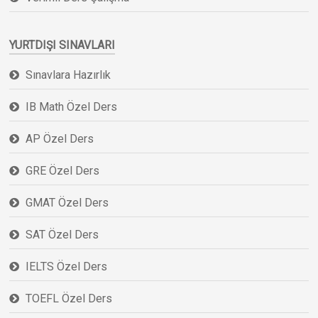
YURTDIŞI SINAVLARI
Sınavlara Hazırlık
IB Math Özel Ders
AP Özel Ders
GRE Özel Ders
GMAT Özel Ders
SAT Özel Ders
IELTS Özel Ders
TOEFL Özel Ders