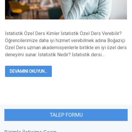
İstatistik Özel Ders Kimler İstatistik Özel Ders Verebilir?
Öğrencilerimize daha iyi hizmet verebilmek adına Boğaziçi
Özel Ders uzman akademisyenlerle birlikte en iyi özel ders
deneyimi sunar. İstatistik Nedir? İstatistik dersi…
DEVAMINI OKUYUN...
TALEP FORMU