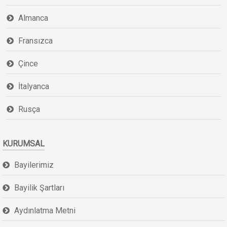
Almanca
Fransızca
Çince
İtalyanca
Rusça
KURUMSAL
Bayilerimiz
Bayilik Şartları
Aydınlatma Metni