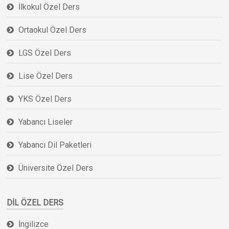
İlkokul Özel Ders
Ortaokul Özel Ders
LGS Özel Ders
Lise Özel Ders
YKS Özel Ders
Yabancı Liseler
Yabancı Dil Paketleri
Üniversite Özel Ders
DIL ÖZEL DERS
İngilizce