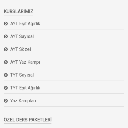
KURSLARIMIZ
AYT Eşit Ağırlık
AYT Sayısal
AYT Sözel
AYT Yaz Kampı
TYT Sayısal
TYT Eşit Ağırlık
Yaz Kampları
ÖZEL DERS PAKETLERI