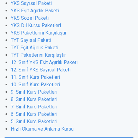
YKS Sayısal Paketi
YKS Eşit Ağırlık Paketi
YKS Sözel Paketi
YKS Dil Kursu Paketleri
YKS Paketlerini Karşılaştır
TYT Sayısal Paketi
TYT Eşit Ağırlık Paketi
TYT Paketlerini Karşılaştır
12. Sınıf YKS Eşit Ağırlık Paketi
12. Sınıf YKS Sayısal Paketi
11. Sınıf Kurs Paketleri
10. Sınıf Kurs Paketleri
9. Sınıf Kurs Paketleri
8. Sınıf Kurs Paketleri
7. Sınıf Kurs Paketleri
6. Sınıf Kurs Paketleri
5. Sınıf Kurs Paketleri
Hızlı Okuma ve Anlama Kursu