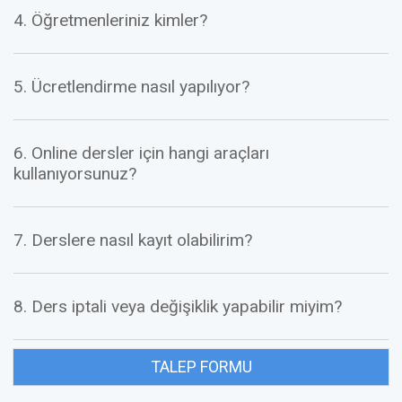
4. Öğretmenleriniz kimler?
5. Ücretlendirme nasıl yapılıyor?
6. Online dersler için hangi araçları
kullanıyorsunuz?
7. Derslere nasıl kayıt olabilirim?
8. Ders iptali veya değişiklik yapabilir miyim?
TALEP FORMU