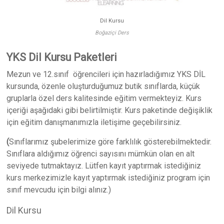
Dil Kursu
Boğaziçi Ders
YKS Dil Kursu Paketleri
Mezun ve 12.sınıf öğrencileri için hazırladığımız YKS DİL
kursunda, özenle oluşturduğumuz butik sınıflarda, küçük
gruplarla özel ders kalitesinde eğitim vermekteyiz. Kurs
içeriği aşağıdaki gibi belirtilmiştir. Kurs paketinde değişiklik
için eğitim danışmanımızla iletişime geçebilirsiniz.
(
Sınıflarımız şubelerimize göre farklılık gösterebilmektedir.
Sınıflara aldığımız öğrenci sayısını mümkün olan en alt
seviyede tutmaktayız. Lütfen kayıt yaptırmak istediğiniz
kurs merkezimizle kayıt yaptırmak istediğiniz program için
sınıf mevcudu için bilgi alınız.)
Dil Kursu