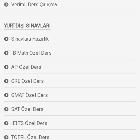
Verimli Ders Çalışma
YURTDIŞI SINAVLARI
Sınavlara Hazırlık
IB Math Özel Ders
AP Özel Ders
GRE Özel Ders
GMAT Özel Ders
SAT Özel Ders
IELTS Özel Ders
TOEFL Özel Ders