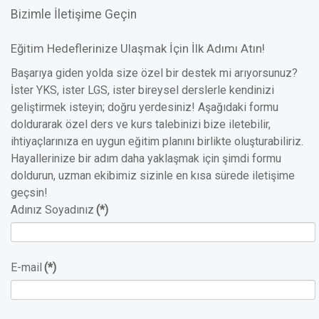
Bizimle İletişime Geçin
Eğitim Hedeflerinize Ulaşmak İçin İlk Adımı Atın!
Başarıya giden yolda size özel bir destek mi arıyorsunuz?
İster YKS, ister LGS, ister bireysel derslerle kendinizi
geliştirmek isteyin; doğru yerdesiniz! Aşağıdaki formu
doldurarak özel ders ve kurs talebinizi bize iletebilir,
ihtiyaçlarınıza en uygun eğitim planını birlikte oluşturabiliriz.
Hayallerinize bir adım daha yaklaşmak için şimdi formu
doldurun, uzman ekibimiz sizinle en kısa sürede iletişime
geçsin!
Adınız Soyadınız
(*)
E-mail
(*)