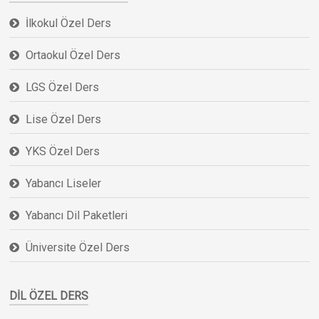
İlkokul Özel Ders
Ortaokul Özel Ders
LGS Özel Ders
Lise Özel Ders
YKS Özel Ders
Yabancı Liseler
Yabancı Dil Paketleri
Üniversite Özel Ders
DIL ÖZEL DERS