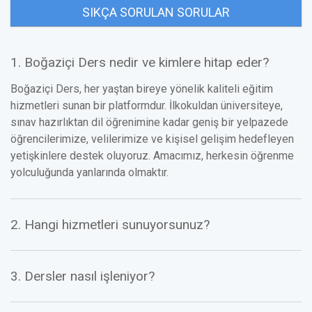
SIKÇA SORULAN SORULAR
1. Boğaziçi Ders nedir ve kimlere hitap eder?
Boğaziçi Ders, her yaştan bireye yönelik kaliteli eğitim
hizmetleri sunan bir platformdur. İlkokuldan üniversiteye,
sınav hazırlıktan dil öğrenimine kadar geniş bir yelpazede
öğrencilerimize, velilerimize ve kişisel gelişim hedefleyen
yetişkinlere destek oluyoruz. Amacımız, herkesin öğrenme
yolculuğunda yanlarında olmaktır.
2. Hangi hizmetleri sunuyorsunuz?
3. Dersler nasıl işleniyor?