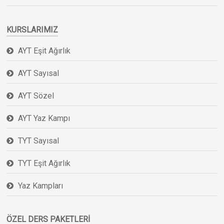
KURSLARIMIZ
AYT Eşit Ağırlık
AYT Sayısal
AYT Sözel
AYT Yaz Kampı
TYT Sayısal
TYT Eşit Ağırlık
Yaz Kampları
ÖZEL DERS PAKETLERI