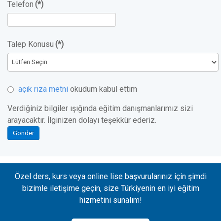
Telefon
(*)
Talep Konusu
(*)
açık rıza metni
okudum kabul ettim
Verdiğiniz bilgiler ışığında eğitim danışmanlarımız sizi
arayacaktır. İlginizen dolayı teşekkür ederiz.
Gönder
Özel ders, kurs veya online lise başvurularınız için şimdi
bizimle iletişime geçin, size Türkiyenin en iyi eğitim
hizmetini sunalım!