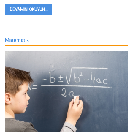
DEVAMINI OKUYUN...
Matematik