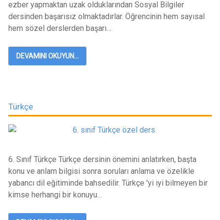
ezber yapmaktan uzak olduklarından Sosyal Bilgiler
dersinden başarısız olmaktadırlar. Öğrencinin hem sayısal
hem sözel derslerden başarı…
DEVAMINI OKUYUN...
Türkçe
6. Sınıf Türkçe Türkçe dersinin önemini anlatırken, başta
konu ve anlam bilgisi sonra soruları anlama ve özelikle
yabancı dil eğitiminde bahsedilir. Türkçe 'yi iyi bilmeyen bir
kimse herhangi bir konuyu…