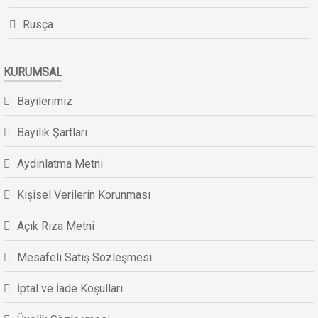
Rusça
KURUMSAL
Bayilerimiz
Bayilik Şartları
Aydınlatma Metni
Kişisel Verilerin Korunması
Açık Rıza Metni
Mesafeli Satış Sözleşmesi
İptal ve İade Koşulları