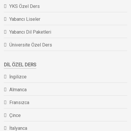
YKS Özel Ders
Yabancı Liseler
Yabancı Dil Paketleri
Üniversite Özel Ders
DIL ÖZEL DERS
İngilizce
Almanca
Fransızca
Çince
İtalyanca