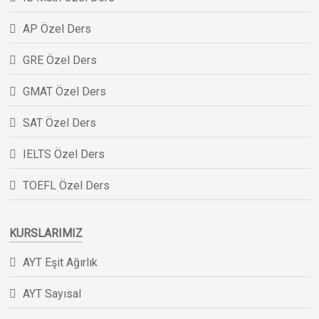
AP Özel Ders
GRE Özel Ders
GMAT Özel Ders
SAT Özel Ders
IELTS Özel Ders
TOEFL Özel Ders
KURSLARIMIZ
AYT Eşit Ağırlık
AYT Sayısal