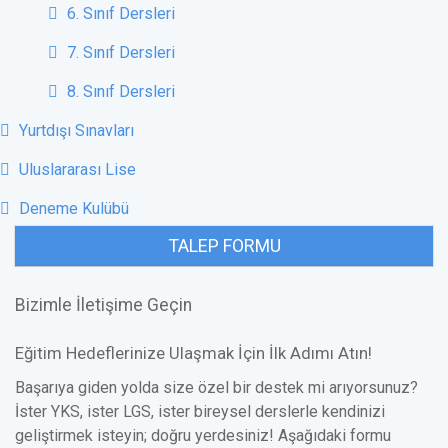
6. Sınıf Dersleri
7. Sınıf Dersleri
8. Sınıf Dersleri
Yurtdışı Sınavları
Uluslararası Lise
Deneme Kulübü
TALEP FORMU
Bizimle İletişime Geçin
Eğitim Hedeflerinize Ulaşmak İçin İlk Adımı Atın!
Başarıya giden yolda size özel bir destek mi arıyorsunuz?
İster YKS, ister LGS, ister bireysel derslerle kendinizi
geliştirmek isteyin; doğru yerdesiniz! Aşağıdaki formu