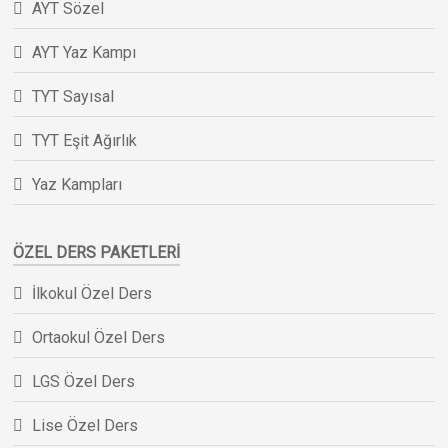
AYT Sözel
AYT Yaz Kampı
TYT Sayısal
TYT Eşit Ağırlık
Yaz Kampları
ÖZEL DERS PAKETLERI
İlkokul Özel Ders
Ortaokul Özel Ders
LGS Özel Ders
Lise Özel Ders