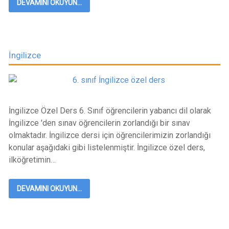
DEVAMINI OKUYUN...
İngilizce
İngilizce Özel Ders 6. Sınıf öğrencilerin yabancı dil olarak
İngilizce 'den sınav öğrencilerin zorlandığı bir sınav
olmaktadır. İngilizce dersi için öğrencilerimizin zorlandığı
konular aşağıdaki gibi listelenmiştir. İngilizce özel ders,
ilköğretimin…
DEVAMINI OKUYUN...