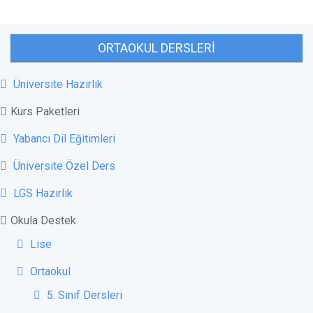
ORTAOKUL DERSLERI
Üniversite Hazırlık
Kurs Paketleri
Yabancı Dil Eğitimleri
Üniversite Özel Ders
LGS Hazırlık
Okula Destek
Lise
Ortaokul
5. Sınıf Dersleri