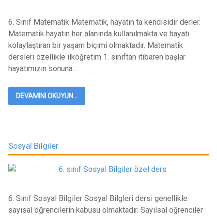
6. Sınıf Matematik Matematik, hayatın ta kendisidir derler.
Matematik hayatın her alanında kullanılmakta ve hayatı
kolaylaştıran bir yaşam biçimi olmaktadır. Matematik
dersleri özellikle ilköğretim 1. sınıftan itibaren başlar
hayatımızın sonuna…
DEVAMINI OKUYUN...
Sosyal Bilgiler
6. Sınıf Sosyal Bilgiler Sosyal Bilgleri dersi genellikle
sayısal öğrencilerin kabusu olmaktadır. Sayılsal öğrenciler