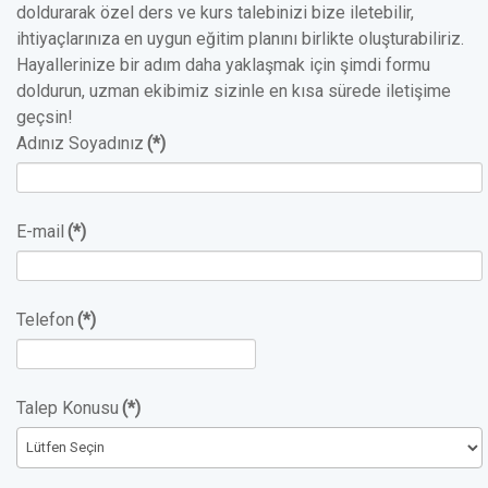
doldurarak özel ders ve kurs talebinizi bize iletebilir,
ihtiyaçlarınıza en uygun eğitim planını birlikte oluşturabiliriz.
Hayallerinize bir adım daha yaklaşmak için şimdi formu
doldurun, uzman ekibimiz sizinle en kısa sürede iletişime
geçsin!
Adınız Soyadınız
(*)
E-mail
(*)
Telefon
(*)
Talep Konusu
(*)