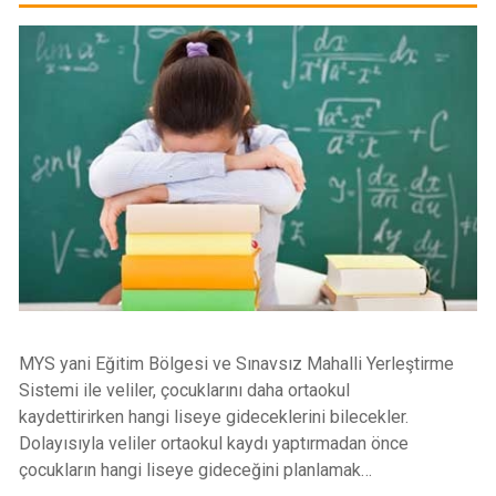
MYS yani Eğitim Bölgesi ve Sınavsız Mahalli Yerleştirme
Sistemi ile veliler, çocuklarını daha ortaokul
kaydettirirken hangi liseye gideceklerini bilecekler.
Dolayısıyla veliler ortaokul kaydı yaptırmadan önce
çocukların hangi liseye gideceğini planlamak…