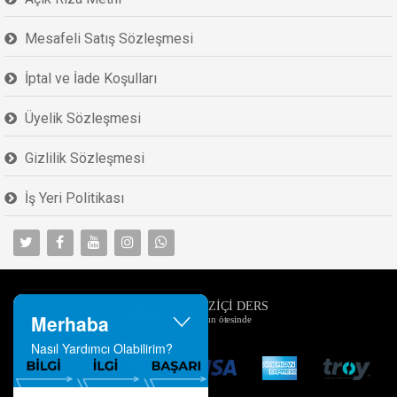
Mesafeli Satış Sözleşmesi
İptal ve İade Koşulları
Üyelik Sözleşmesi
Gizlilik Sözleşmesi
İş Yeri Politikası
Merhaba
Nasıl Yardımcı Olabilirim?