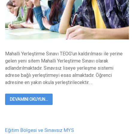
Mahalli Yerleştirme Sınavı TEOG’un kaldırılması ile yerine
gelen yeni sitem Mahalli Yerleştirme Sınavı olarak
adlandırılmaktadır. Sınavsız liseye yerleşme sistemi
adrese bağlı yerleştirmeyi esas almaktadır. Öğrenci
adresine en yakın okula yerleştirilecektir.…
DEVAMINI OKUYUN...
Eğitim Bölgesi ve Sınavsız MYS