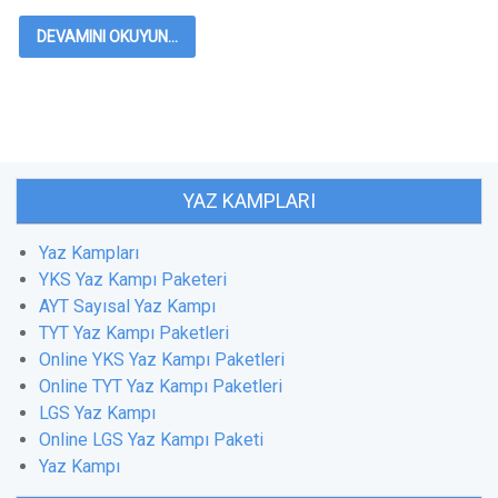
DEVAMINI OKUYUN...
YAZ KAMPLARI
Yaz Kampları
YKS Yaz Kampı Paketeri
AYT Sayısal Yaz Kampı
TYT Yaz Kampı Paketleri
Online YKS Yaz Kampı Paketleri
Online TYT Yaz Kampı Paketleri
LGS Yaz Kampı
Online LGS Yaz Kampı Paketi
Yaz Kampı