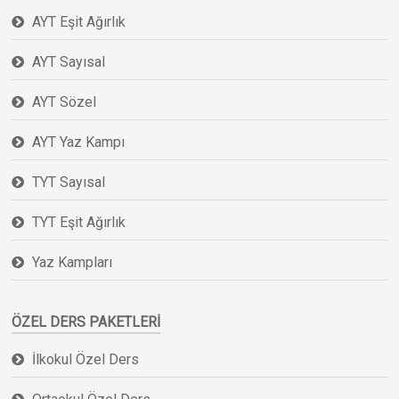
AYT Eşit Ağırlık
AYT Sayısal
AYT Sözel
AYT Yaz Kampı
TYT Sayısal
TYT Eşit Ağırlık
Yaz Kampları
ÖZEL DERS PAKETLERI
İlkokul Özel Ders