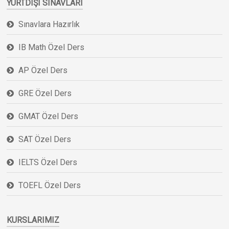
YURTDIŞI SINAVLARI
Sınavlara Hazırlık
IB Math Özel Ders
AP Özel Ders
GRE Özel Ders
GMAT Özel Ders
SAT Özel Ders
IELTS Özel Ders
TOEFL Özel Ders
KURSLARIMIZ