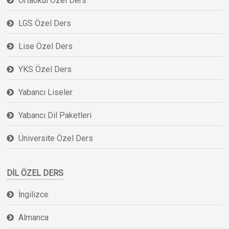
Ortaokul Özel Ders
LGS Özel Ders
Lise Özel Ders
YKS Özel Ders
Yabancı Liseler
Yabancı Dil Paketleri
Üniversite Özel Ders
DIL ÖZEL DERS
İngilizce
Almanca