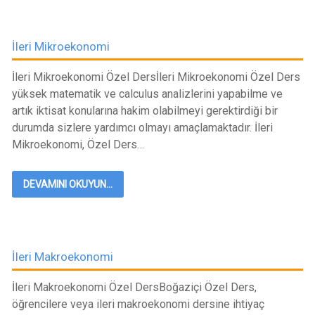
İleri Mikroekonomi
İleri Mikroekonomi Özel Dersİleri Mikroekonomi Özel Ders
yüksek matematik ve calculus analizlerini yapabilme ve
artık iktisat konularına hakim olabilmeyi gerektirdiği bir
durumda sizlere yardımcı olmayı amaçlamaktadır. İleri
Mikroekonomi, Özel Ders…
DEVAMINI OKUYUN...
İleri Makroekonomi
İleri Makroekonomi Özel DersBoğaziçi Özel Ders,
öğrencilere veya ileri makroekonomi dersine ihtiyaç