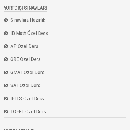
YURTDIŞI SINAVLARI
Sınavlara Hazırlık
IB Math Özel Ders
AP Özel Ders
GRE Özel Ders
GMAT Özel Ders
SAT Özel Ders
IELTS Özel Ders
TOEFL Özel Ders