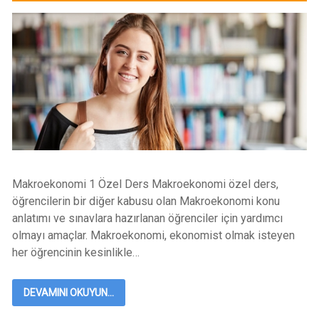
Makroekonomi 1 Özel Ders Makroekonomi özel ders,
öğrencilerin bir diğer kabusu olan Makroekonomi konu
anlatımı ve sınavlara hazırlanan öğrenciler için yardımcı
olmayı amaçlar. Makroekonomi, ekonomist olmak isteyen
her öğrencinin kesinlikle…
DEVAMINI OKUYUN...