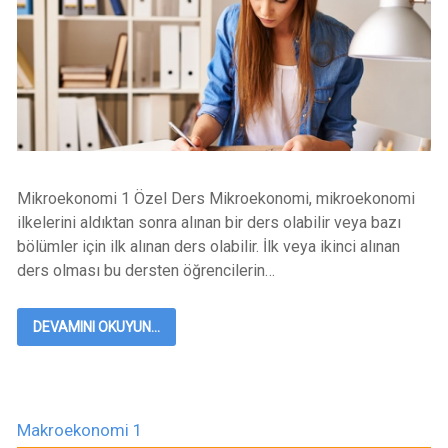
Mikroekonomi 1 Özel Ders Mikroekonomi, mikroekonomi
ilkelerini aldıktan sonra alınan bir ders olabilir veya bazı
bölümler için ilk alınan ders olabilir. İlk veya ikinci alınan
ders olması bu dersten öğrencilerin…
DEVAMINI OKUYUN...
Makroekonomi 1