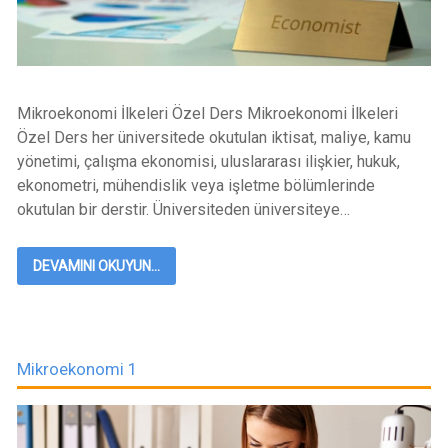
Mikroekonomi İlkeleri Özel Ders Mikroekonomi İlkeleri
Özel Ders her üniversitede okutulan iktisat, maliye, kamu
yönetimi, çalışma ekonomisi, uluslararası ilişkier, hukuk,
ekonometri, mühendislik veya işletme bölümlerinde
okutulan bir derstir. Üniversiteden üniversiteye…
DEVAMINI OKUYUN...
Mikroekonomi 1