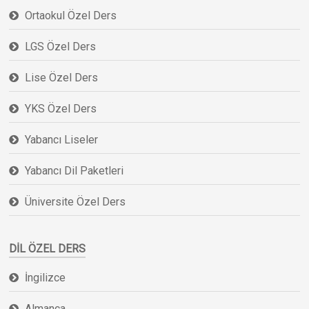
Ortaokul Özel Ders
LGS Özel Ders
Lise Özel Ders
YKS Özel Ders
Yabancı Liseler
Yabancı Dil Paketleri
Üniversite Özel Ders
DIL ÖZEL DERS
İngilizce
Almanca