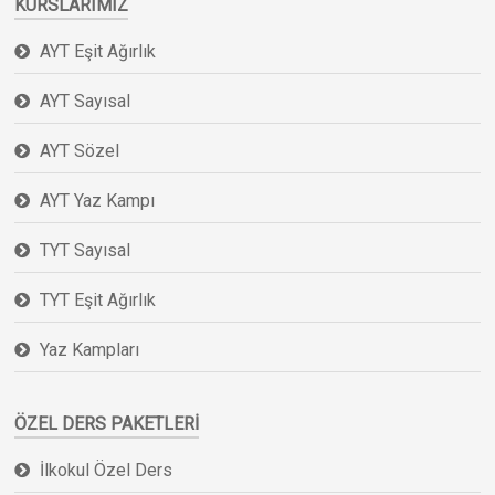
KURSLARIMIZ
AYT Eşit Ağırlık
AYT Sayısal
AYT Sözel
AYT Yaz Kampı
TYT Sayısal
TYT Eşit Ağırlık
Yaz Kampları
ÖZEL DERS PAKETLERI
İlkokul Özel Ders