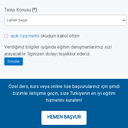
Talep Konusu
(*)
açık rıza metni
okudum kabul ettim
Verdiğiniz bilgiler ışığında eğitim danışmanlarımız sizi
arayacaktır. İlginizen dolayı teşekkür ederiz.
Gönder
Özel ders, kurs veya online lise başvurularınız için şimdi
bizimle iletişime geçin, size Türkiyenin en iyi eğitim
hizmetini sunalım!
HEMEN BAŞVUR