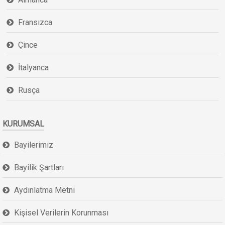
Fransızca
Çince
İtalyanca
Rusça
KURUMSAL
Bayilerimiz
Bayilik Şartları
Aydınlatma Metni
Kişisel Verilerin Korunması