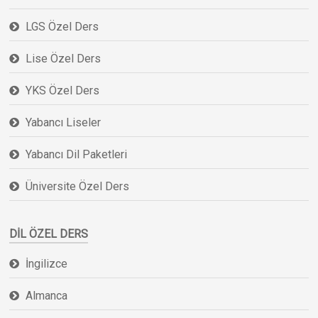
LGS Özel Ders
Lise Özel Ders
YKS Özel Ders
Yabancı Liseler
Yabancı Dil Paketleri
Üniversite Özel Ders
DIL ÖZEL DERS
İngilizce
Almanca