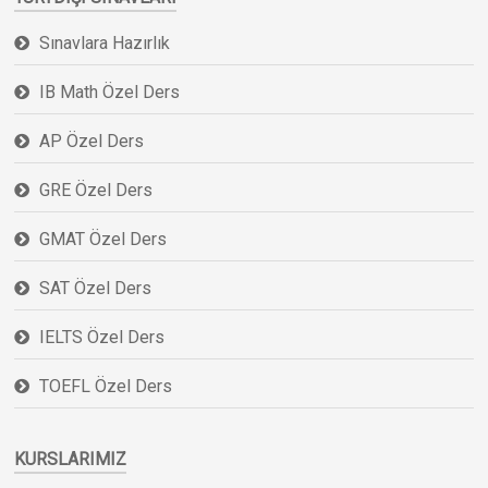
Sınavlara Hazırlık
IB Math Özel Ders
AP Özel Ders
GRE Özel Ders
GMAT Özel Ders
SAT Özel Ders
IELTS Özel Ders
TOEFL Özel Ders
KURSLARIMIZ