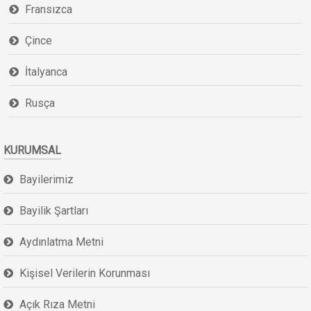
Fransızca
Çince
İtalyanca
Rusça
KURUMSAL
Bayilerimiz
Bayilik Şartları
Aydınlatma Metni
Kişisel Verilerin Korunması
Açık Rıza Metni