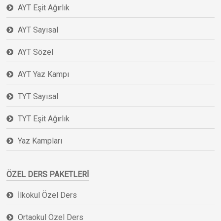
AYT Eşit Ağırlık
AYT Sayısal
AYT Sözel
AYT Yaz Kampı
TYT Sayısal
TYT Eşit Ağırlık
Yaz Kampları
ÖZEL DERS PAKETLERI
İlkokul Özel Ders
Ortaokul Özel Ders