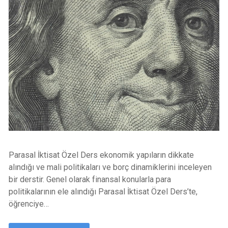
Parasal İktisat Özel Ders ekonomik yapıların dikkate
alındığı ve mali politikaları ve borç dinamiklerini inceleyen
bir derstir. Genel olarak finansal konularla para
politikalarının ele alındığı Parasal İktisat Özel Ders’te,
öğrenciye…