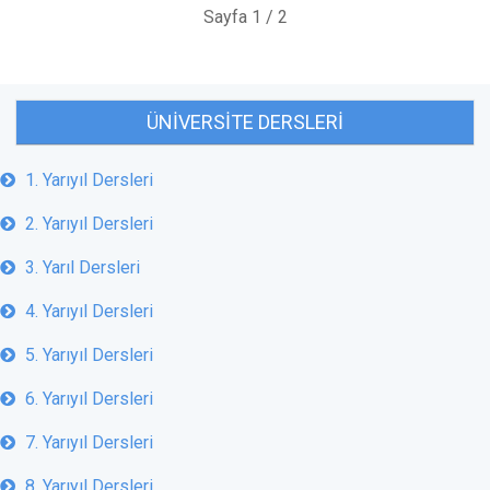
Sayfa 1 / 2
ÜNIVERSITE DERSLERI
1. Yarıyıl Dersleri
2. Yarıyıl Dersleri
3. Yarıl Dersleri
4. Yarıyıl Dersleri
5. Yarıyıl Dersleri
6. Yarıyıl Dersleri
7. Yarıyıl Dersleri
8. Yarıyıl Dersleri