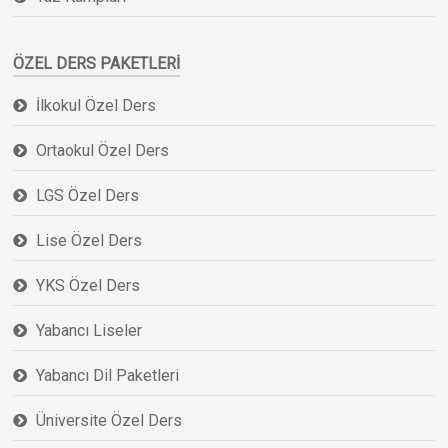
ÖZEL DERS PAKETLERI
İlkokul Özel Ders
Ortaokul Özel Ders
LGS Özel Ders
Lise Özel Ders
YKS Özel Ders
Yabancı Liseler
Yabancı Dil Paketleri
Üniversite Özel Ders