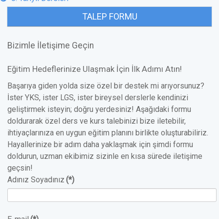
TALEP FORMU
Bizimle İletişime Geçin
Eğitim Hedeflerinize Ulaşmak İçin İlk Adımı Atın!
Başarıya giden yolda size özel bir destek mi arıyorsunuz?
İster YKS, ister LGS, ister bireysel derslerle kendinizi
geliştirmek isteyin; doğru yerdesiniz! Aşağıdaki formu
doldurarak özel ders ve kurs talebinizi bize iletebilir,
ihtiyaçlarınıza en uygun eğitim planını birlikte oluşturabiliriz.
Hayallerinize bir adım daha yaklaşmak için şimdi formu
doldurun, uzman ekibimiz sizinle en kısa sürede iletişime
geçsin!
Adınız Soyadınız
(*)