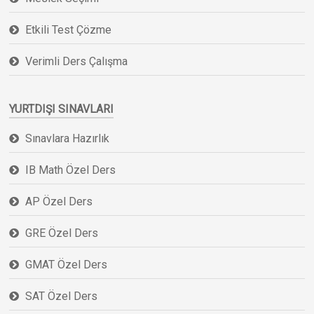
Etkili Test Çözme
Verimli Ders Çalışma
YURTDIŞI SINAVLARI
Sınavlara Hazırlık
IB Math Özel Ders
AP Özel Ders
GRE Özel Ders
GMAT Özel Ders
SAT Özel Ders