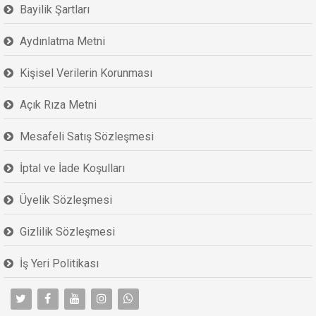
Bayilik Şartları
Aydınlatma Metni
Kişisel Verilerin Korunması
Açık Rıza Metni
Mesafeli Satış Sözleşmesi
İptal ve İade Koşulları
Üyelik Sözleşmesi
Gizlilik Sözleşmesi
İş Yeri Politikası