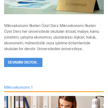
Mikroekonomi İlkeleri Özel Ders Mikroekonomi İlkeleri
Özel Ders her üniversitede okutulan iktisat, maliye, kamu
yönetimi, çalışma ekonomisi, uluslararası ilişkier, hukuk,
ekonometri, mühendislik veya işletme bölümlerinde
okutulan bir derstir. Üniversiteden üniversiteye…
DEVAMINI OKUYUN...
Mikroekonomi 1