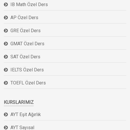
IB Math Özel Ders
AP Özel Ders
GRE Özel Ders
GMAT Özel Ders
SAT Özel Ders
IELTS Özel Ders
TOEFL Özel Ders
KURSLARIMIZ
AYT Eşit Ağırlık
AYT Sayısal