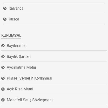
İtalyanca
Rusça
KURUMSAL
Bayilerimiz
Bayilik Şartları
Aydınlatma Metni
Kişisel Verilerin Korunması
Açık Rıza Metni
Mesafeli Satış Sözleşmesi