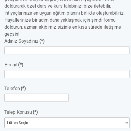
doldurarak özel ders ve kurs talebinizi bize iletebilir,
ihtiyaçlarınıza en uygun eğitim planını birlikte oluşturabiliriz.
Hayallerinize bir adım daha yaklaşmak için şimdi formu
doldurun, uzman ekibimiz sizinle en kısa sürede iletişime
geçsin!
Adınız Soyadınız
(*)
E-mail
(*)
Telefon
(*)
Talep Konusu
(*)