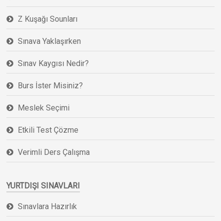
Z Kuşağı Sounları
Sınava Yaklaşırken
Sınav Kaygısı Nedir?
Burs İster Misiniz?
Meslek Seçimi
Etkili Test Çözme
Verimli Ders Çalışma
YURTDIŞI SINAVLARI
Sınavlara Hazırlık