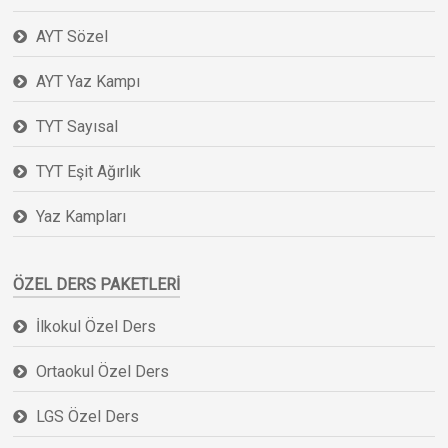
AYT Sözel
AYT Yaz Kampı
TYT Sayısal
TYT Eşit Ağırlık
Yaz Kampları
ÖZEL DERS PAKETLERI
İlkokul Özel Ders
Ortaokul Özel Ders
LGS Özel Ders