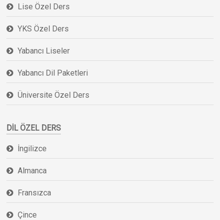
Lise Özel Ders
YKS Özel Ders
Yabancı Liseler
Yabancı Dil Paketleri
Üniversite Özel Ders
DIL ÖZEL DERS
İngilizce
Almanca
Fransızca
Çince