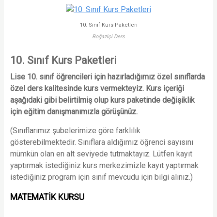
10. Sınıf Kurs Paketleri
Boğaziçi Ders
10.
Sınıf Kurs Paketleri
Lise 10. sınıf öğrencileri için hazırladığımız özel sınıflarda
özel ders kalitesinde kurs vermekteyiz. Kurs içeriği
aşağıdaki gibi belirtilmiş olup kurs paketinde değişiklik
için eğitim danışmanımızla görüşünüz.
(Sınıflarımız şubelerimize göre farklılık
gösterebilmektedir. Sınıflara aldığımız öğrenci sayısını
mümkün olan en alt seviyede tutmaktayız. Lütfen kayıt
yaptırmak istediğiniz kurs merkezimizle kayıt yaptırmak
istediğiniz program için sınıf mevcudu için bilgi alınız.)
MATEMATİK KURSU