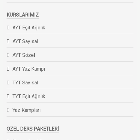
KURSLARIMIZ
AYT Eşit Ağırlık
AYT Sayısal
AYT Sözel
AYT Yaz Kampı
TYT Sayısal
TYT Eşit Ağırlık
Yaz Kampları
ÖZEL DERS PAKETLERI