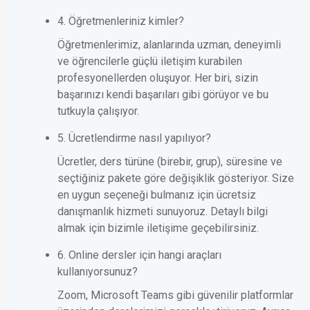
4. Öğretmenleriniz kimler?
Öğretmenlerimiz, alanlarında uzman, deneyimli
ve öğrencilerle güçlü iletişim kurabilen
profesyonellerden oluşuyor. Her biri, sizin
başarınızı kendi başarıları gibi görüyor ve bu
tutkuyla çalışıyor.
5. Ücretlendirme nasıl yapılıyor?
Ücretler, ders türüne (birebir, grup), süresine ve
seçtiğiniz pakete göre değişiklik gösteriyor. Size
en uygun seçeneği bulmanız için ücretsiz
danışmanlık hizmeti sunuyoruz. Detaylı bilgi
almak için bizimle iletişime geçebilirsiniz.
6. Online dersler için hangi araçları
kullanıyorsunuz?
Zoom, Microsoft Teams gibi güvenilir platformlar