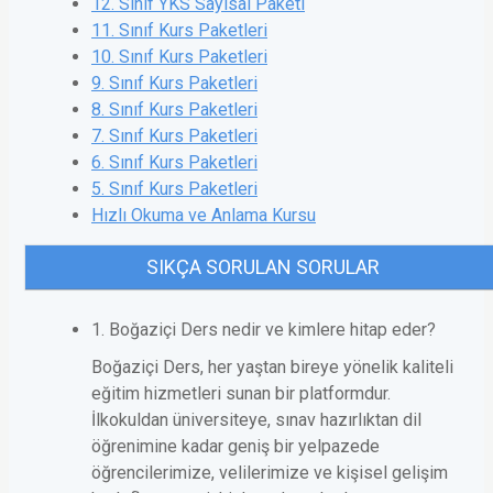
12. Sınıf YKS Sayısal Paketi
11. Sınıf Kurs Paketleri
10. Sınıf Kurs Paketleri
9. Sınıf Kurs Paketleri
8. Sınıf Kurs Paketleri
7. Sınıf Kurs Paketleri
6. Sınıf Kurs Paketleri
5. Sınıf Kurs Paketleri
Hızlı Okuma ve Anlama Kursu
SIKÇA SORULAN SORULAR
1. Boğaziçi Ders nedir ve kimlere hitap eder?
Boğaziçi Ders, her yaştan bireye yönelik kaliteli
eğitim hizmetleri sunan bir platformdur.
İlkokuldan üniversiteye, sınav hazırlıktan dil
öğrenimine kadar geniş bir yelpazede
öğrencilerimize, velilerimize ve kişisel gelişim