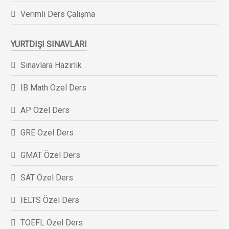
Verimli Ders Çalışma
YURTDIŞI SINAVLARI
Sınavlara Hazırlık
IB Math Özel Ders
AP Özel Ders
GRE Özel Ders
GMAT Özel Ders
SAT Özel Ders
IELTS Özel Ders
TOEFL Özel Ders