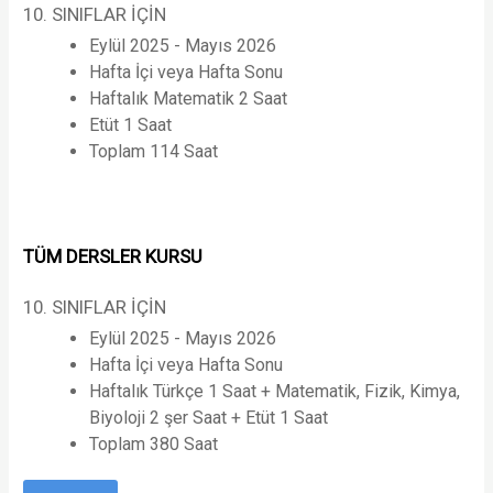
10. SINIFLAR İÇİN
Eylül 2025 - Mayıs 2026
Hafta İçi veya Hafta Sonu
Haftalık Matematik 2 Saat
Etüt 1 Saat
Toplam 114 Saat
TÜM DERSLER KURSU
10. SINIFLAR İÇİN
Eylül 2025 - Mayıs 2026
Hafta İçi veya Hafta Sonu
Haftalık Türkçe 1 Saat + Matematik, Fizik, Kimya,
Biyoloji 2 şer Saat + Etüt 1 Saat
Toplam 380 Saat