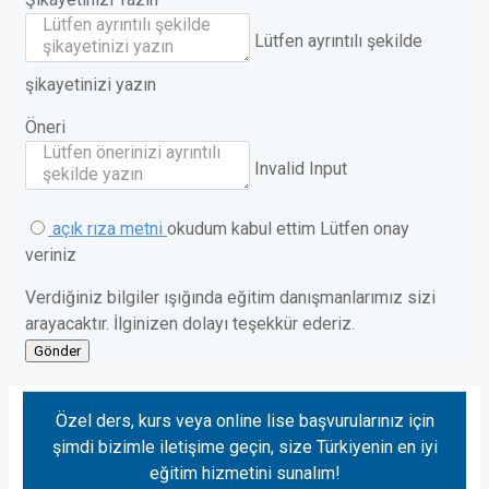
Lütfen ayrıntılı şekilde
şikayetinizi yazın
Öneri
Invalid Input
açık rıza metni
okudum kabul ettim
Lütfen onay
veriniz
Verdiğiniz bilgiler ışığında eğitim danışmanlarımız sizi
arayacaktır. İlginizen dolayı teşekkür ederiz.
Gönder
Özel ders, kurs veya online lise başvurularınız için
şimdi bizimle iletişime geçin, size Türkiyenin en iyi
eğitim hizmetini sunalım!