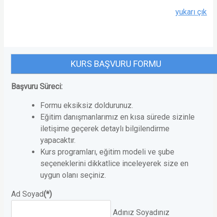
yukarı çık
KURS BAŞVURU FORMU
Başvuru Süreci:
Formu eksiksiz doldurunuz.
Eğitim danışmanlarımız en kısa sürede sizinle
iletişime geçerek detaylı bilgilendirme
yapacaktır.
Kurs programları, eğitim modeli ve şube
seçeneklerini dikkatlice inceleyerek size en
uygun olanı seçiniz.
Ad Soyad
(*)
Adınız Soyadınız