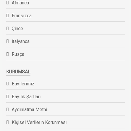
Almanca
Fransızca
Çince
İtalyanca
Rusça
KURUMSAL
Bayilerimiz
Bayilik Şartları
Aydınlatma Metni
Kişisel Verilerin Korunması