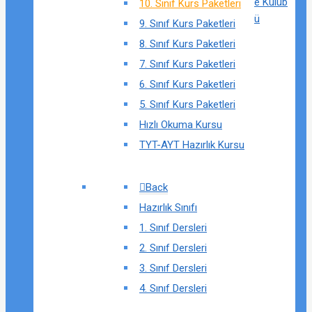
e Kulüb
10. Sınıf Kurs Paketleri
ü
9. Sınıf Kurs Paketleri
8. Sınıf Kurs Paketleri
7. Sınıf Kurs Paketleri
6. Sınıf Kurs Paketleri
5. Sınıf Kurs Paketleri
Hızlı Okuma Kursu
TYT-AYT Hazırlık Kursu
Back
Hazırlık Sınıfı
1. Sınıf Dersleri
2. Sınıf Dersleri
3. Sınıf Dersleri
4. Sınıf Dersleri