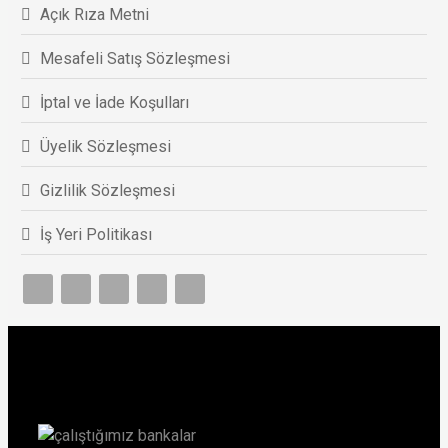
Açık Rıza Metni
Mesafeli Satış Sözleşmesi
İptal ve İade Koşulları
Üyelik Sözleşmesi
Gizlilik Sözleşmesi
İş Yeri Politikası