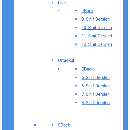
Lise
Back
9. Sınıf Dersleri
10. Sınıf Dersleri
11. Sınıf Dersleri
12. Sınıf Dersleri
Ortaokul
Back
5. Sınıf Dersleri
6. Sınıf Dersleri
7. Sınıf Dersleri
8. Sınıf Dersleri
Back