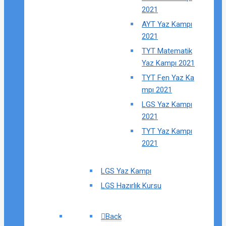
2021
AYT Yaz Kampı
2021
TYT Matematik
Yaz Kampı 2021
TYT Fen Yaz Ka
mpı 2021
LGS Yaz Kampı
2021
TYT Yaz Kampı
2021
LGS Yaz Kampı
LGS Hazırlık Kursu
Back