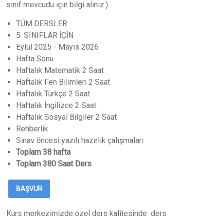
sınıf mevcudu için bilgi alınız.)
TÜM DERSLER
5. SINIFLAR İÇİN
Eylül 2025 - Mayıs 2026
Hafta Sonu
Haftalık Matematik 2 Saat
Haftalık Fen Bilimleri 2 Saat
Haftalık Türkçe 2 Saat
Haftalık İngilizce 2 Saat
Haftalık Sosyal Bilgiler 2 Saat
Rehberlik
Sınav öncesi yazılı hazırlık çalışmaları
Toplam 38 hafta
Toplam 380 Saat Ders
BAŞVUR
Kurs merkezimizde özel ders kalitesinde ders