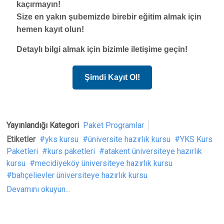
kaçırmayın!
Size en yakın şubemizde birebir eğitim almak için
hemen kayıt olun!
Detaylı bilgi almak için bizimle iletişime geçin!
Şimdi Kayıt Ol!
Yayınlandığı Kategori
Paket Programlar
Etiketler
yks kursu
üniversite hazırlık kursu
YKS Kurs
Paketleri
kurs paketleri
atakent üniversiteye hazırlık
kursu
mecidiyeköy üniversiteye hazırlık kursu
bahçelievler üniversiteye hazırlık kursu
Devamını okuyun...