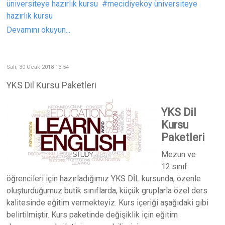
üniversiteye hazırlık kursu
mecidiyeköy üniversiteye
hazırlık kursu
Devamını okuyun...
Salı, 30 Ocak 2018 13:54
YKS Dil Kursu Paketleri
YKS Dil
Kursu
Paketleri
Mezun ve
12.sınıf
öğrencileri için hazırladığımız YKS DİL kursunda, özenle
oluşturduğumuz butik sınıflarda, küçük gruplarla özel ders
kalitesinde eğitim vermekteyiz. Kurs içeriği aşağıdaki gibi
belirtilmiştir. Kurs paketinde değişiklik için eğitim