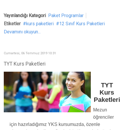
Yayınlandığı Kategori
Paket Programlar
Etiketler
kurs paketleri
12 Sınıf Kurs Paketleri
Devamını okuyun...
Cumartesi, 06 Temmuz 2019 10:31
TYT Kurs Paketleri
TYT
Kurs
Paketleri
Mezun
öğrenciler
için hazırladığımız YKS kursumuzda, özenle