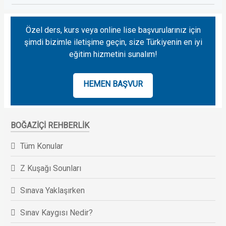
Özel ders, kurs veya online lise başvurularınız için
şimdi bizimle iletişime geçin, size Türkiyenin en iyi
eğitim hizmetini sunalım!
HEMEN BAŞVUR
BOĞAZIÇI REHBERLIK
Tüm Konular
Z Kuşağı Sounları
Sınava Yaklaşırken
Sınav Kaygısı Nedir?