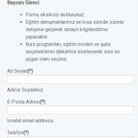
Başvuru Süreci:
Formu eksiksiz doldurunuz.
Eğitim danışmanlarımız en kısa sürede sizinle
iletişime geçerek detaylı bilgilendirme
yapacaktır.
Kurs programları, eğitim modeli ve şube
seçeneklerini dikkatlice inceleyerek size en
uygun olanı seçiniz.
Ad Soyad
(*)
Adınız Soyadınız
E-Psota Adresi
(*)
Invalid email address.
Telefon
(*)