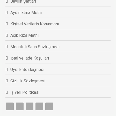
Bayilik Şartları
Aydınlatma Metni
Kişisel Verilerin Korunması
Açık Rıza Metni
Mesafeli Satış Sözleşmesi
İptal ve İade Koşulları
Üyelik Sözleşmesi
Gizlilik Sözleşmesi
İş Yeri Politikası