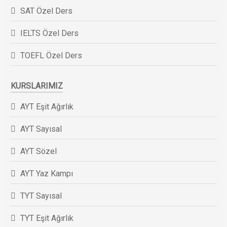
SAT Özel Ders
IELTS Özel Ders
TOEFL Özel Ders
KURSLARIMIZ
AYT Eşit Ağırlık
AYT Sayısal
AYT Sözel
AYT Yaz Kampı
TYT Sayısal
TYT Eşit Ağırlık