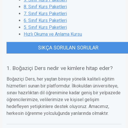
8. Sınıf Kurs Paketleri
7. Sınıf Kurs Paketleri
6. Sınıf Kurs Paketleri
5. Sınıf Kurs Paketleri
Hızlı Okuma ve Anlama Kursu
SIKÇA SORULAN SORULAR
1. Boğaziçi Ders nedir ve kimlere hitap eder?
Boğaziçi Ders, her yaştan bireye yönelik kaliteli eğitim
hizmetleri sunan bir platformdur. İlkokuldan üniversiteye,
sınav hazırlıktan dil öğrenimine kadar geniş bir yelpazede
öğrencilerimize, velilerimize ve kişisel gelişim
hedefleyen yetişkinlere destek oluyoruz. Amacımız,
herkesin öğrenme yolculuğunda yanlarında olmaktır.