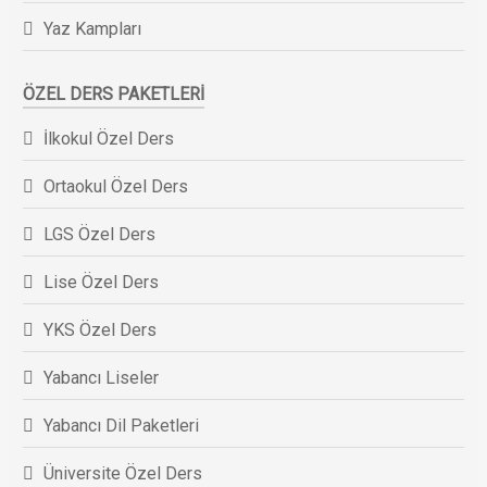
Yaz Kampları
ÖZEL DERS PAKETLERI
İlkokul Özel Ders
Ortaokul Özel Ders
LGS Özel Ders
Lise Özel Ders
YKS Özel Ders
Yabancı Liseler
Yabancı Dil Paketleri
Üniversite Özel Ders