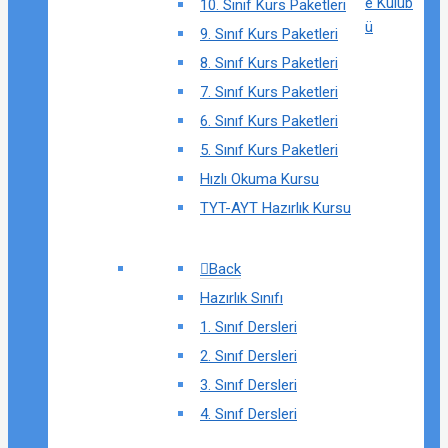
e Kulüb
10. Sınıf Kurs Paketleri
ü
9. Sınıf Kurs Paketleri
8. Sınıf Kurs Paketleri
7. Sınıf Kurs Paketleri
6. Sınıf Kurs Paketleri
5. Sınıf Kurs Paketleri
Hızlı Okuma Kursu
TYT-AYT Hazırlık Kursu
Back
Hazırlık Sınıfı
1. Sınıf Dersleri
2. Sınıf Dersleri
3. Sınıf Dersleri
4. Sınıf Dersleri