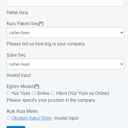
Hatalı Giriş
Kurs Paketi Seç
(*)
Please tell us how big is your company.
Şube Seç
Invalid Input
Eğitim Modeli
(*)
Yüz Yüze
Online
Hibrit (Yüz Yüze ve Online)
Please specify your position in the company
Açık Rıza Metni
Okudum Kabul Ettim
Invalid Input