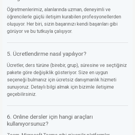
Öğretmenlerimiz, alanlarında uzman, deneyimli ve
öğrencilerle güçlü iletişim kurabilen profesyonellerden
oluşuyor. Her biri, sizin başarınızı kendi başarıları gibi
görüyor ve bu tutkuyla çalışıyor.
5. Ücretlendirme nasıl yapılıyor?
Ücretler, ders türüne (birebir, grup), süresine ve seçtiğiniz
pakete göre değişiklik gösteriyor. Size en uygun
seçeneği bulmanız için ücretsiz danışmanlık hizmeti
sunuyoruz. Detaylı bilgi almak için bizimle iletişime
geçebilirsiniz.
6. Online dersler için hangi araçları
kullanıyorsunuz?