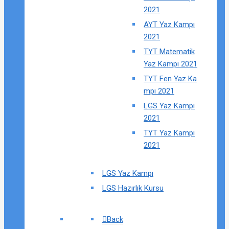
2021
AYT Yaz Kampı
2021
TYT Matematik
Yaz Kampı 2021
TYT Fen Yaz Ka
mpı 2021
LGS Yaz Kampı
2021
TYT Yaz Kampı
2021
LGS Yaz Kampı
LGS Hazırlık Kursu
Back