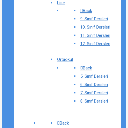
Lise
Back
9. Sınıf Dersleri
10. Sınıf Dersleri
11. Sınıf Dersleri
12. Sınıf Dersleri
Ortaokul
Back
5. Sınıf Dersleri
6. Sınıf Dersleri
7. Sınıf Dersleri
8. Sınıf Dersleri
Back