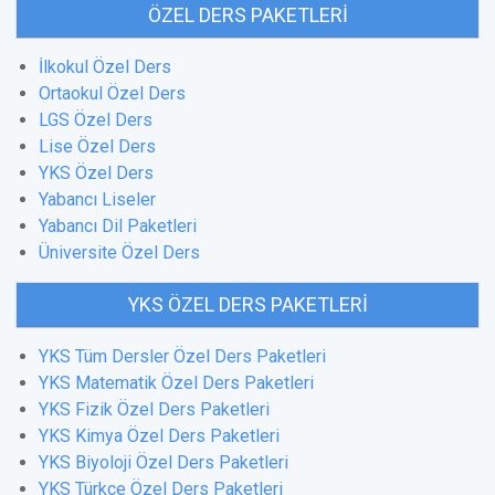
ÖZEL DERS PAKETLERI
İlkokul Özel Ders
Ortaokul Özel Ders
LGS Özel Ders
Lise Özel Ders
YKS Özel Ders
Yabancı Liseler
Yabancı Dil Paketleri
Üniversite Özel Ders
YKS ÖZEL DERS PAKETLERI
YKS Tüm Dersler Özel Ders Paketleri
YKS Matematik Özel Ders Paketleri
YKS Fizik Özel Ders Paketleri
YKS Kimya Özel Ders Paketleri
YKS Biyoloji Özel Ders Paketleri
YKS Türkçe Özel Ders Paketleri