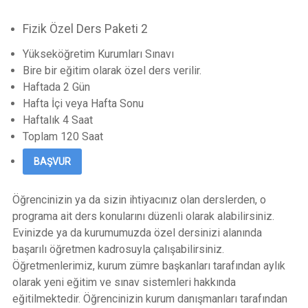
Fizik Özel Ders Paketi 2
Yükseköğretim Kurumları Sınavı
Bire bir eğitim olarak özel ders verilir.
Haftada 2 Gün
Hafta İçi veya Hafta Sonu
Haftalık 4 Saat
Toplam 120 Saat
BAŞVUR
Öğrencinizin ya da sizin ihtiyacınız olan derslerden, o
programa ait ders konularını düzenli olarak alabilirsiniz.
Evinizde ya da kurumumuzda özel dersinizi alanında
başarılı öğretmen kadrosuyla çalışabilirsiniz.
Öğretmenlerimiz, kurum zümre başkanları tarafından aylık
olarak yeni eğitim ve sınav sistemleri hakkında
eğitilmektedir. Öğrencinizin kurum danışmanları tarafından