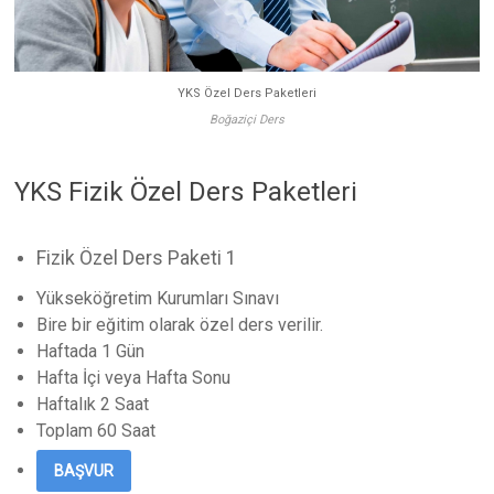
YKS Özel Ders Paketleri
Boğaziçi Ders
YKS Fizik Özel Ders Paketleri
Fizik Özel Ders Paketi 1
Yükseköğretim Kurumları Sınavı
Bire bir eğitim olarak özel ders verilir.
Haftada 1 Gün
Hafta İçi veya Hafta Sonu
Haftalık 2 Saat
Toplam 60 Saat
BAŞVUR