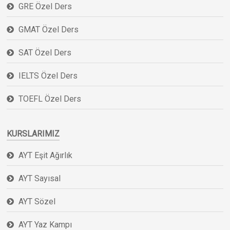
GRE Özel Ders
GMAT Özel Ders
SAT Özel Ders
IELTS Özel Ders
TOEFL Özel Ders
KURSLARIMIZ
AYT Eşit Ağırlık
AYT Sayısal
AYT Sözel
AYT Yaz Kampı