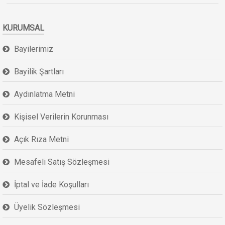
KURUMSAL
Bayilerimiz
Bayilik Şartları
Aydınlatma Metni
Kişisel Verilerin Korunması
Açık Rıza Metni
Mesafeli Satış Sözleşmesi
İptal ve İade Koşulları
Üyelik Sözleşmesi