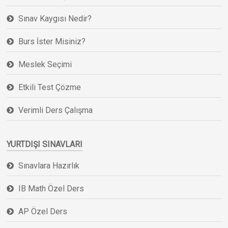
Sınav Kaygısı Nedir?
Burs İster Misiniz?
Meslek Seçimi
Etkili Test Çözme
Verimli Ders Çalışma
YURTDIŞI SINAVLARI
Sınavlara Hazırlık
IB Math Özel Ders
AP Özel Ders