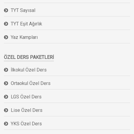
TYT Sayısal
TYT Eşit Ağırlık
Yaz Kampları
ÖZEL DERS PAKETLERI
İlkokul Özel Ders
Ortaokul Özel Ders
LGS Özel Ders
Lise Özel Ders
YKS Özel Ders