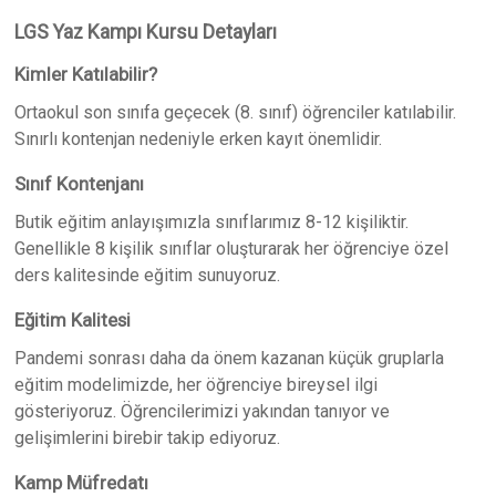
LGS Yaz Kampı Kursu Detayları
Kimler Katılabilir?
Ortaokul son sınıfa geçecek (8. sınıf) öğrenciler katılabilir.
Sınırlı kontenjan nedeniyle erken kayıt önemlidir.
Sınıf Kontenjanı
Butik eğitim anlayışımızla sınıflarımız 8-12 kişiliktir.
Genellikle 8 kişilik sınıflar oluşturarak her öğrenciye özel
ders kalitesinde eğitim sunuyoruz.
Eğitim Kalitesi
Pandemi sonrası daha da önem kazanan küçük gruplarla
eğitim modelimizde, her öğrenciye bireysel ilgi
gösteriyoruz. Öğrencilerimizi yakından tanıyor ve
gelişimlerini birebir takip ediyoruz.
Kamp Müfredatı