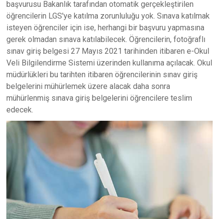
başvurusu Bakanlık tarafından otomatik gerçekleştirilen
öğrencilerin LGS'ye katılma zorunluluğu yok. Sınava katılmak
isteyen öğrenciler için ise, herhangi bir başvuru yapmasına
gerek olmadan sınava katılabilecek. Öğrencilerin, fotoğraflı
sınav giriş belgesi 27 Mayıs 2021 tarihinden itibaren e-Okul
Veli Bilgilendirme Sistemi üzerinden kullanıma açılacak. Okul
müdürlükleri bu tarihten itibaren öğrencilerinin sınav giriş
belgelerini mühürlemek üzere alacak daha sonra
mühürlenmiş sınava giriş belgelerini öğrencilere teslim
edecek.