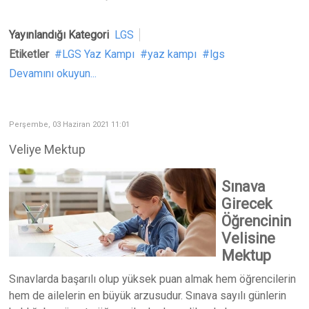
Yayınlandığı Kategori
LGS
Etiketler
LGS Yaz Kampı
yaz kampı
lgs
Devamını okuyun...
Perşembe, 03 Haziran 2021 11:01
Veliye Mektup
Sınava
Girecek
Öğrencinin
Velisine
Mektup
Sınavlarda başarılı olup yüksek puan almak hem öğrencilerin
hem de ailelerin en büyük arzusudur. Sınava sayılı günlerin