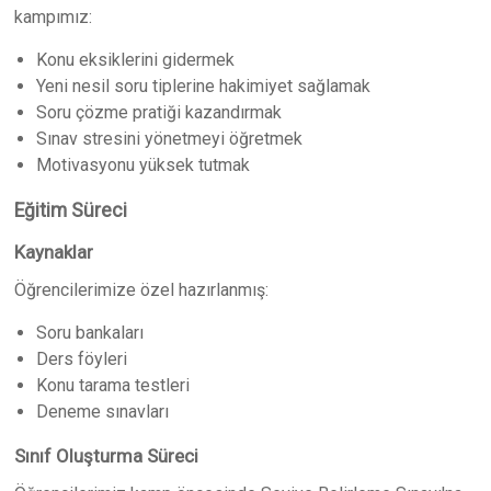
kampımız:
Konu eksiklerini gidermek
Yeni nesil soru tiplerine hakimiyet sağlamak
Soru çözme pratiği kazandırmak
Sınav stresini yönetmeyi öğretmek
Motivasyonu yüksek tutmak
Eğitim Süreci
Kaynaklar
Öğrencilerimize özel hazırlanmış:
Soru bankaları
Ders föyleri
Konu tarama testleri
Deneme sınavları
Sınıf Oluşturma Süreci