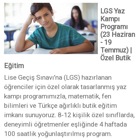
LGS Yaz
Kampı
Programı
(23 Haziran
- 19
Temmuz) |
Özel Butik
Eğitim
Lise Geçiş Sınavı'na (LGS) hazırlanan
öğrenciler için özel olarak tasarlanmış yaz
kampı programımızla, matematik, fen
bilimleri ve Türkçe ağırlıklı butik eğitim
imkanı sunuyoruz. 8-12 kişilik özel sınıflarda,
deneyimli öğretmenler eşliğinde 4 haftada
100 saatlik yoğunlaştırılmış program.